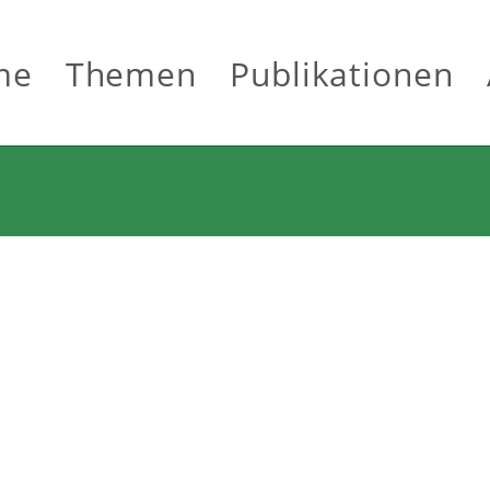
me
Themen
Publikationen