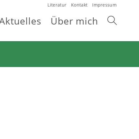
Literatur
Kontakt
Impressum
Aktuelles
Über mich