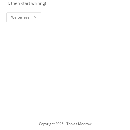
it, then start writing!
Hello
Weiterlesen
world!
Copyright 2026 - Tobias Modrow